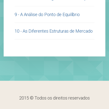
9 - A Análise do Ponto de Equilíbrio
10 - As Diferentes Estruturas de Mercado
2015 © Todos os direitos reservados