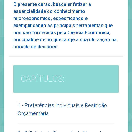
O presente curso, busca enfatizar a
essencialidade do conhecimento
microeconômico, especificando e
exemplificando as principais ferramentas que
nos são fornecidas pela Ciência Econômica,
principalmente no que tange a sua utilização na
tomada de decisões.
CAPÍTULOS:
1 - Preferências Individuais e Restrição
Orçamentária