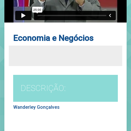
Economia e Negócios
DESCRIÇÃO:
Wanderley Gonçalves