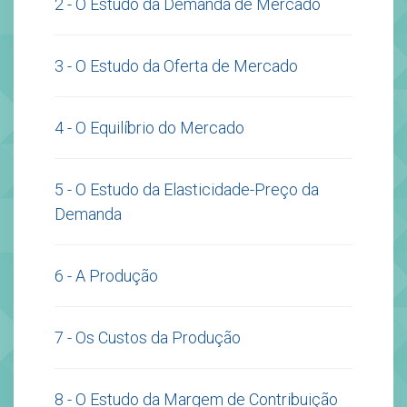
2 - O Estudo da Demanda de Mercado
3 - O Estudo da Oferta de Mercado
4 - O Equilíbrio do Mercado
5 - O Estudo da Elasticidade-Preço da
Demanda
6 - A Produção
7 - Os Custos da Produção
8 - O Estudo da Margem de Contribuição