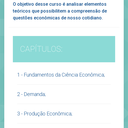
O objetivo desse curso é analisar elementos
teóricos que possibilitem a compreensão de
questões econômicas de nosso cotidiano.
CAPÍTULOS:
1 - Fundamentos da Ciência Econômica;
2 - Demanda;
3 - Produção Econômica;