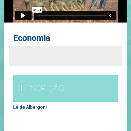
Economia
DESCRIÇÃO:
Leide Albergoni