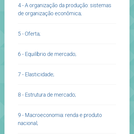
4 - A organização da produção: sistemas
de organização econômica;
5 - Oferta;
6 - Equilíbrio de mercado;
7 - Elasticidade;
8 - Estrutura de mercado;
9 - Macroeconomia: renda e produto
nacional;