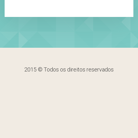
2015 © Todos os direitos reservados