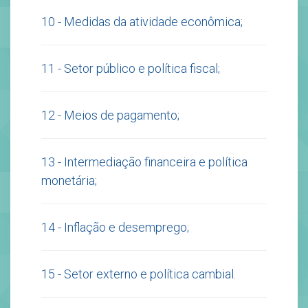
10 - Medidas da atividade econômica;
11 - Setor público e política fiscal;
12 - Meios de pagamento;
13 - Intermediação financeira e política
monetária;
14 - Inflação e desemprego;
15 - Setor externo e política cambial.