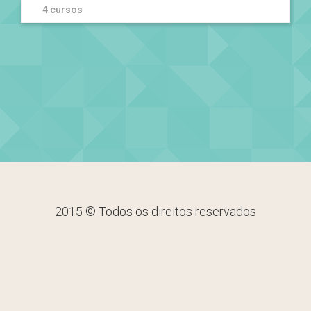
4 cursos
2015 © Todos os direitos reservados