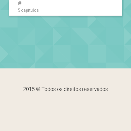
5 capítulos
2015 © Todos os direitos reservados